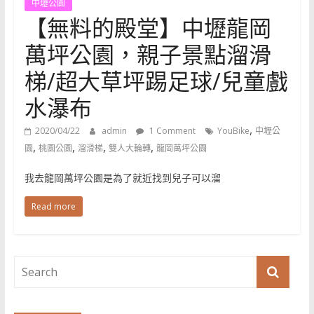
中壢公園
【無料的殿堂】中壢龍岡
萬坪公園，親子景點溜滑
梯/超大草坪踢足球/兒童戲
水瀑布
,
2020/04/22
admin
1 Comment
YouBike
中壢公
,
,
,
,
園
桃園公園
溜滑梯
雙人大輪轉
龍岡萬坪公園
我去龍岡萬坪公園是為了就近找到兒子可以溜
Read more