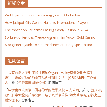
近期文章
Red Tiger bonus slotlarida eng yaxshi 3 ta tanlov
How Jackpot City Casino Handles International Players
The most popular games at Big Candy Casino in 2024
So funktioniert das Treueprogramm im Yukon Gold Casino
A beginner’s guide to slot machines at Lucky Spin Casino
近期留言
「
只有台灣人不知道的【布緯Organic valley有機強化全脂牛
奶】！濃醇健康的奶香在嘴裡整個化開！ - JOBDAREN 工作達
人
」於〈
台灣雪霸國家公園
〉發佈留言
「
中壢南亞公園溜下滑梯的瞬間歡樂爽快 – 去公園
」於〈
【無料的
殿堂】中壢龍岡萬坪公園，親子景點溜滑梯/超大草坪踢足球/兒童
戲水瀑布
〉發佈留言